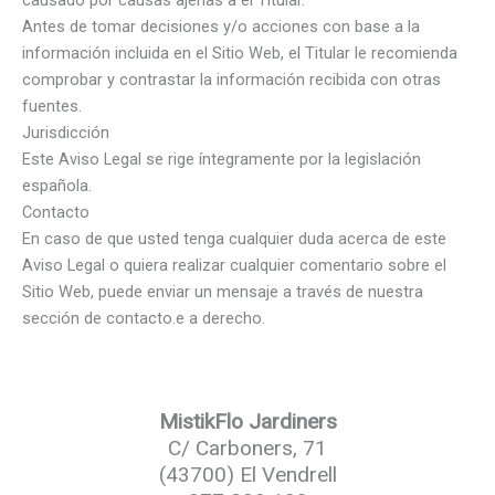
causado por causas ajenas a el Titular.
Antes de tomar decisiones y/o acciones con base a la
información incluida en el Sitio Web, el Titular le recomienda
comprobar y contrastar la información recibida con otras
fuentes.
Jurisdicción
Este Aviso Legal se rige íntegramente por la legislación
española.
Contacto
En caso de que usted tenga cualquier duda acerca de este
Aviso Legal o quiera realizar cualquier comentario sobre el
Sitio Web, puede enviar un mensaje a través de nuestra
sección de contacto.e a derecho.
MistikFlo Jardiners
C/ Carboners, 71
(43700) El Vendrell