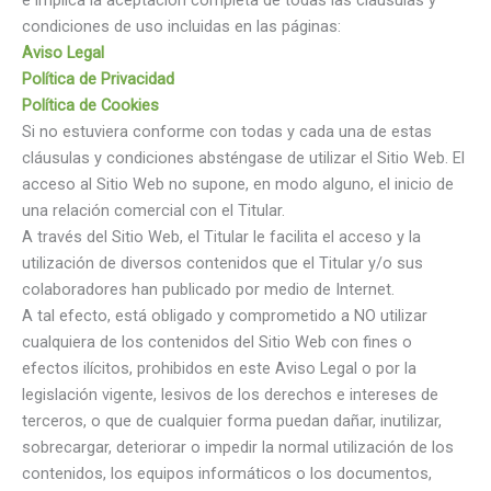
e implica la aceptación completa de todas las cláusulas y
condiciones de uso incluidas en las páginas:
Aviso Legal
Política de Privacidad
Política de Cookies
Si no estuviera conforme con todas y cada una de estas
cláusulas y condiciones absténgase de utilizar el Sitio Web. El
acceso al Sitio Web no supone, en modo alguno, el inicio de
una relación comercial con el Titular.
A través del Sitio Web, el Titular le facilita el acceso y la
utilización de diversos contenidos que el Titular y/o sus
colaboradores han publicado por medio de Internet.
A tal efecto, está obligado y comprometido a NO utilizar
cualquiera de los contenidos del Sitio Web con fines o
efectos ilícitos, prohibidos en este Aviso Legal o por la
legislación vigente, lesivos de los derechos e intereses de
terceros, o que de cualquier forma puedan dañar, inutilizar,
sobrecargar, deteriorar o impedir la normal utilización de los
contenidos, los equipos informáticos o los documentos,