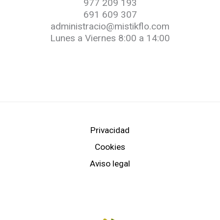
977 209 193
691 609 307
administracio@mistikflo.com
Lunes a Viernes 8:00 a 14:00
Privacidad
Cookies
Aviso legal