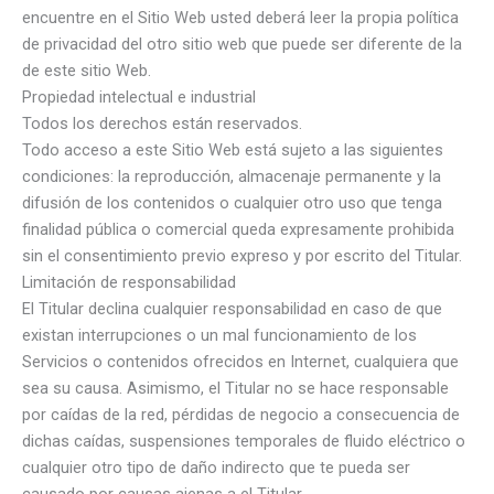
encuentre en el Sitio Web usted deberá leer la propia política
de privacidad del otro sitio web que puede ser diferente de la
de este sitio Web.
Propiedad intelectual e industrial
Todos los derechos están reservados.
Todo acceso a este Sitio Web está sujeto a las siguientes
condiciones: la reproducción, almacenaje permanente y la
difusión de los contenidos o cualquier otro uso que tenga
finalidad pública o comercial queda expresamente prohibida
sin el consentimiento previo expreso y por escrito del Titular.
Limitación de responsabilidad
El Titular declina cualquier responsabilidad en caso de que
existan interrupciones o un mal funcionamiento de los
Servicios o contenidos ofrecidos en Internet, cualquiera que
sea su causa. Asimismo, el Titular no se hace responsable
por caídas de la red, pérdidas de negocio a consecuencia de
dichas caídas, suspensiones temporales de fluido eléctrico o
cualquier otro tipo de daño indirecto que te pueda ser