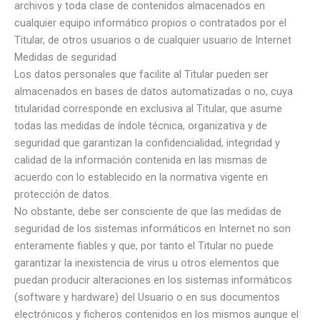
archivos y toda clase de contenidos almacenados en
cualquier equipo informático propios o contratados por el
Titular, de otros usuarios o de cualquier usuario de Internet
Medidas de seguridad
Los datos personales que facilite al Titular pueden ser
almacenados en bases de datos automatizadas o no, cuya
titularidad corresponde en exclusiva al Titular, que asume
todas las medidas de índole técnica, organizativa y de
seguridad que garantizan la confidencialidad, integridad y
calidad de la información contenida en las mismas de
acuerdo con lo establecido en la normativa vigente en
protección de datos.
No obstante, debe ser consciente de que las medidas de
seguridad de los sistemas informáticos en Internet no son
enteramente fiables y que, por tanto el Titular no puede
garantizar la inexistencia de virus u otros elementos que
puedan producir alteraciones en los sistemas informáticos
(software y hardware) del Usuario o en sus documentos
electrónicos y ficheros contenidos en los mismos aunque el