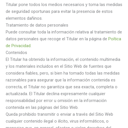
Titular pone todos los medios necesarios y toma las medidas
de seguridad oportunas para evitar la presencia de estos
elementos dañinos.
Tratamiento de datos personales
Puede consultar toda la información relativa al tratamiento de
datos personales que recoge el Titular en la página de
Poítica
de Privacidad
.
Contenidos
El Titular ha obtenido la información, el contenido multimedia
y los materiales incluidos en el Sitio Web de fuentes que
considera fiables, pero, si bien ha tomado todas las medidas
razonables para asegurar que la información contenida es
correcta, el Titular no garantiza que sea exacta, completa o
actualizada. El Titular declina expresamente cualquier
responsabilidad por error u omisión en la información
contenida en las páginas del Sitio Web.
Queda prohibido transmitir o enviar a través del Sitio Web
cualquier contenido ilegal o ilícito, virus informáticos, o