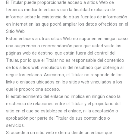
El Titular puede proporcionarle acceso a sitios Web de
terceros mediante enlaces con la finalidad exclusiva de
informar sobre la existencia de otras fuentes de información
en Internet en las que podrá ampliar los datos ofrecidos en el
Sitio Web.
Estos enlaces a otros sitios Web no suponen en ningún caso
una sugerencia o recomendación para que usted visite las
páginas web de destino, que están fuera del control del
Titular, por lo que el Titular no es responsable del contenido
de los sitios web vinculados ni del resultado que obtenga al
seguir los enlaces. Asimismo, el Titular no responde de los
links o enlaces ubicados en los sitios web vinculados a los
que le proporciona acceso.
El establecimiento del enlace no implica en ningún caso la
existencia de relaciones entre el Titular y el propietario del
sitio en el que se establezca el enlace, ni la aceptación o
aprobación por parte del Titular de sus contenidos o
servicios.
Si accede a un sitio web externo desde un enlace que