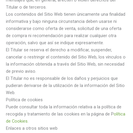
mensajes que, en general, afecten o violen derechos del
Titular o de terceros.
Los contenidos del Sitio Web tienen únicamente una finalidad
informativa y bajo ninguna circunstancia deben usarse ni
considerarse como oferta de venta, solicitud de una oferta
de compra ni recomendación para realizar cualquier otra
operación, salvo que así se indique expresamente.
El Titular se reserva el derecho a modificar, suspender,
cancelar o restringir el contenido del Sitio Web, los vínculos o
la información obtenida a través del Sitio Web, sin necesidad
de previo aviso.
El Titular no es responsable de los daños y perjuicios que
pudieran derivarse de la utilización de la información del Sitio
Web.
Política de cookies
Puede consultar toda la información relativa a la política de
recogida y tratamiento de las cookies en la página de P
olítica
de Cookies.
Enlaces a otros sitios web